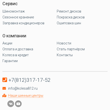
Сервис
Шиномонтаж
Ремонт дисков
Сезонное хранение
Покраска дисков
Заправка кондиционеров
Ошиповка шин
О компании
Акции
Новости
Оплата и доставка
Стать партнёром
Колеса в кредит
Контакты
Гарантии
+7(812)317-17-52
info@kolesa812.ru
Наши шинные центры