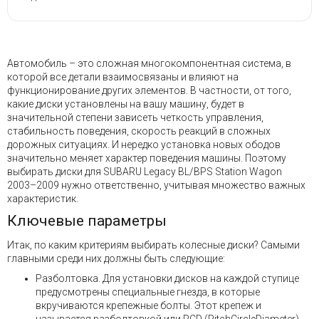
Автомобиль – это сложная многокомпонентная система, в
которой все детали взаимосвязаны и влияют на
функционирование других элементов. В частности, от того,
какие диски установлены на вашу машину, будет в
значительной степени зависеть четкость управления,
стабильность поведения, скорость реакций в сложных
дорожных ситуациях. И нередко установка новых ободов
значительно меняет характер поведения машины. Поэтому
выбирать диски для SUBARU Legacy BL/BPS Station Wagon
2003–2009 нужно ответственно, учитывая множество важных
характеристик.
Ключевые параметры
Итак, по каким критериям выбирать колесные диски? Самыми
главными среди них должны быть следующие:
Разболтовка. Для установки дисков на каждой ступице
предусмотрены специальные гнезда, в которые
вкручиваются крепежные болты. Этот крепеж и