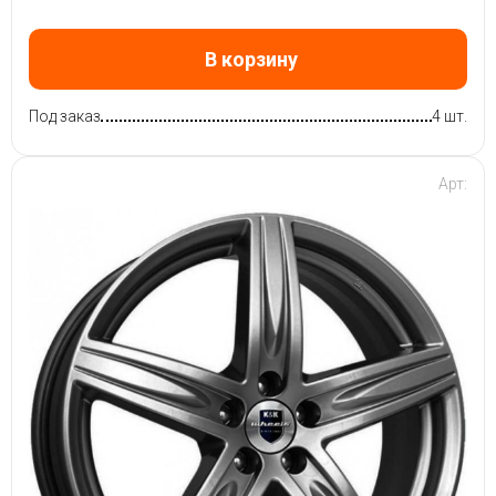
В корзину
Под заказ
4 шт.
Арт: