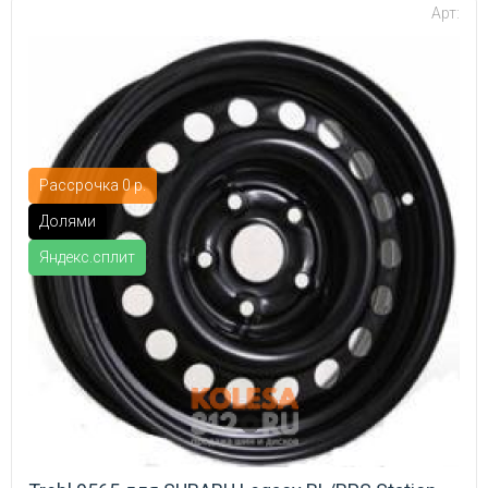
Арт:
Рассрочка 0 р.
Долями
Яндекс.сплит