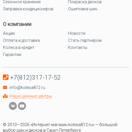
Сезонное хранение
Покраска дисков
Заправка кондиционеров
Ошиповка шин
О компании
Акции
Новости
Оплата и доставка
Стать партнёром
Колеса в кредит
Контакты
Гарантии
+7(812)317-17-52
info@kolesa812.ru
Наши шинные центры
© 2010—2026 «Интернет-магазин kolesa812.ru» — большой
выбор шин и дисков в Санкт-Петербурге