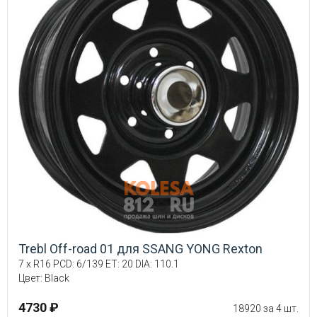
Trebl Off-road 01 для SSANG YONG Rexton
7 x R16 PCD: 6/139 ET: 20 DIA: 110.1
Цвет: Black
4730 ₽
18920 за 4 шт.