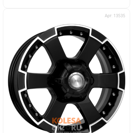
Арт: 13535