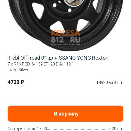
Trebl Off-road 01 для SSANG YONG Rexton
7 x R16 PCD: 6/139 ET: 20 DIA: 110.1
Цвет: Silver
4730 ₽
18920 за 4 шт.
В корзину
Сегодня после 17:00
> 20 шт.