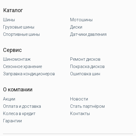
Каталог
Шины
Мотошины
Грузовые шины
Диски
Спортивные шины
Датчики давления
Сервис
Шиномонтаж
Ремонт дисков
Сезонное хранение
Покраска дисков
Заправка кондиционеров
Ошиповка шин
О компании
Акции
Новости
Оплата и доставка
Стать партнёром
Колеса в кредит
Контакты
Гарантии