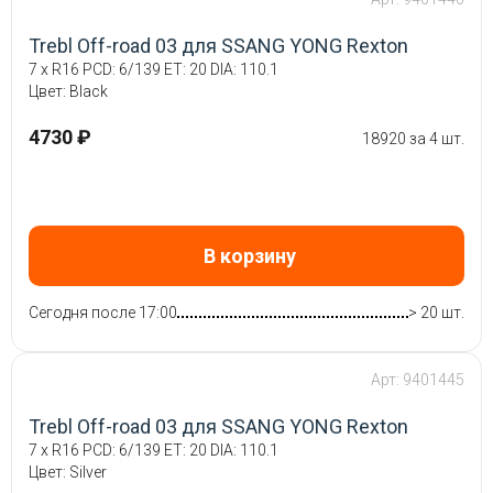
Trebl Off-road 03 для SSANG YONG Rexton
7 x R16 PCD: 6/139 ET: 20 DIA: 110.1
Цвет: Black
4730 ₽
18920 за 4 шт.
В корзину
Сегодня после 17:00
> 20 шт.
Арт: 9401445
Trebl Off-road 03 для SSANG YONG Rexton
7 x R16 PCD: 6/139 ET: 20 DIA: 110.1
Цвет: Silver