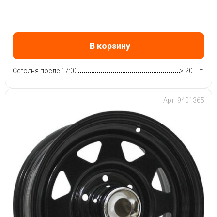
В корзину
Сегодня после 17:00
> 20 шт.
Арт: 9401365