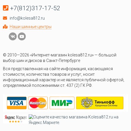
+7(812)317-17-52
info@kolesa812.ru
Наши шинные центры
© 2010—2026 «Интернет-магазин kolesa812.ru» — большой
выбор шин и дисков в Санкт-Петербурге
Вся представленная на сайте информация, касающаяся
стоимости, количества товаров и услуг, носит
информационный характер и не является публичной офертой,
определяемой положениями ст. 437 (2) ГК РФ.