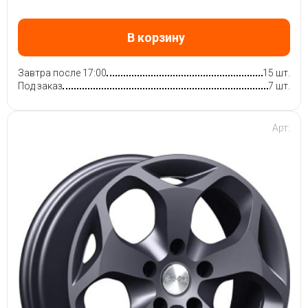
В корзину
Завтра после 17:00
15 шт.
Под заказ
7 шт.
Арт: