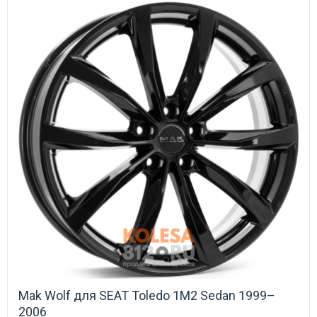
Mak Wolf для SEAT Toledo 1M2 Sedan 1999–
2006