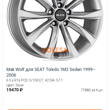
Mak Wolf для SEAT Toledo 1M2 Sedan 1999–
2006
6.5 x R16 PCD: 5/100 ET: 42 DIA: 57.1
Цвет: Silver
19470 ₽
77880 за 4 шт.