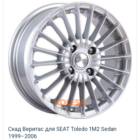
Скад Веритас для SEAT Toledo 1M2 Sedan
1999–2006