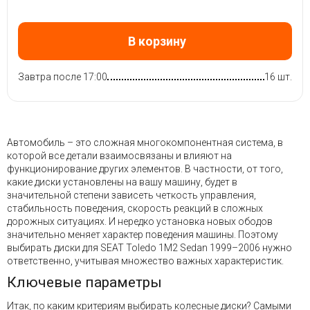
В корзину
Завтра после 17:00
16 шт.
Автомобиль – это сложная многокомпонентная система, в
которой все детали взаимосвязаны и влияют на
функционирование других элементов. В частности, от того,
какие диски установлены на вашу машину, будет в
значительной степени зависеть четкость управления,
стабильность поведения, скорость реакций в сложных
дорожных ситуациях. И нередко установка новых ободов
значительно меняет характер поведения машины. Поэтому
выбирать диски для SEAT Toledo 1M2 Sedan 1999–2006 нужно
ответственно, учитывая множество важных характеристик.
Ключевые параметры
Итак, по каким критериям выбирать колесные диски? Самыми