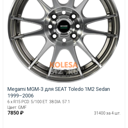
Megami MGM-3 для SEAT Toledo 1M2 Sedan
1999–2006
6 x R15 PCD: 5/100 ET: 38 DIA: 57.1
Цвет: GMF
7850 ₽
31400 за 4 шт.