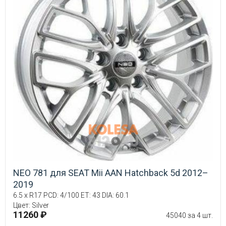
NEO 781 для SEAT Mii AAN Hatchback 5d 2012–
2019
6.5 x R17 PCD: 4/100 ET: 43 DIA: 60.1
Цвет: Silver
11260 ₽
45040 за 4 шт.