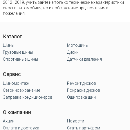
2012–2019, учитывайте не только технические характеристики
своего автомобиля, но и собственные предпочтения и
пожелания.
Каталог
Шины
Мотошины
Грузовые шины
Диски
Спортивные шины
Датчики давления
Сервис
Шиномонтаж
Ремонт дисков
Сезонное хранение
Покраска дисков
Заправка кондиционеров
Ошиповка шин
О компании
Акции
Новости
Оплата и доставка
Стать партнёром