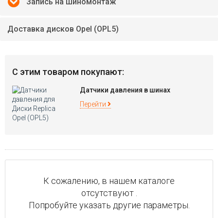
Запись на шиномонтаж
Доставка дисков Opel (OPL5)
С этим товаром покупают:
Датчики давления в шинах
Перейти
К сожалению, в нашем каталоге
отсутствуют .
Попробуйте указать другие параметры.