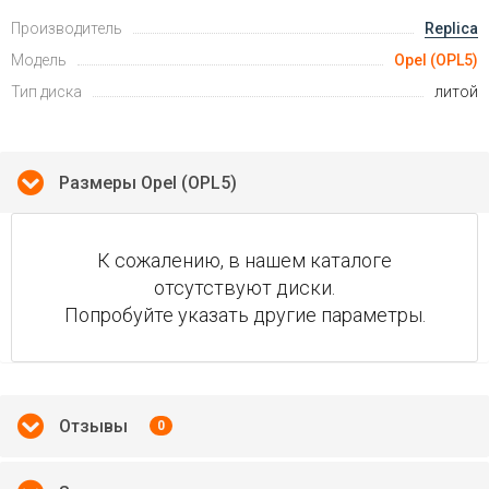
Производитель
Replica
Модель
Opel (OPL5)
Тип диска
литой
Размеры Opel (OPL5)
К сожалению, в нашем каталоге
отсутствуют диски.
Попробуйте указать другие параметры.
Отзывы
0