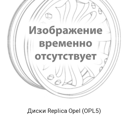
Диски Replica Opel (OPL5)