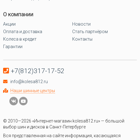
О компании
Акции
Новости
Оплата и доставка
Стать партнёром
Колеса в кредит
Контакты
Гарантии
+7(812)317-17-52
info@kolesa812.ru
Наши шинные центры
© 2010—2026 «Интернет-магазин kolesa812.ru» — большой
выбор шин и дисков в Санкт-Петербурге
Вся представленная на сайте информация, касающаяся