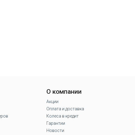
О компании
Акции
Оплата и доставка
еров
Колеса в кредит
Гарантии
Новости