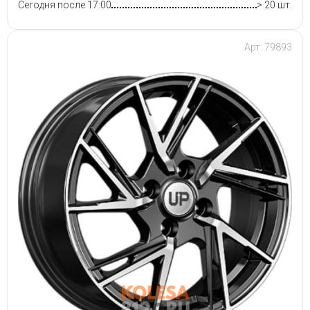
Сегодня после 17:00
> 20 шт.
Арт: 79893