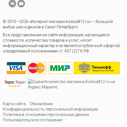
© 2010—2026 «Интернет-магазин kolesa812.ru» — большой
выбор шин и дисков в Санкт-Петербурге
Вся представленная на сайте информация, касающаяся
стоимости, количества товаров и услуг, носит
информационный характер и не является публичной офертой,
определяемой положениями ст. 437 (2) ГК РФ.
Карта сайта
Обновления
Конфиденциальность персональной информации
Политика в отношении персональных данных
Пользовательское соглашение