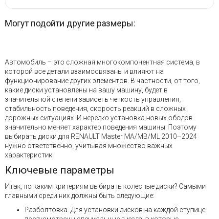
Могут подойти другие размеры:
Автомобиль – это сложная многокомпонентная система, в
которой все детали взаимосвязаны и влияют на
функционирование других элементов. В частности, от того,
какие диски установлены на вашу машину, будет в
значительной степени зависеть четкость управления,
стабильность поведения, скорость реакций в сложных
дорожных ситуациях. И нередко установка новых ободов
значительно меняет характер поведения машины. Поэтому
выбирать диски для RENAULT Master MA/MB/ML 2010–2024
нужно ответственно, учитывая множество важных
характеристик.
Ключевые параметры
Итак, по каким критериям выбирать колесные диски? Самыми
главными среди них должны быть следующие:
Разболтовка. Для установки дисков на каждой ступице
предусмотрены специальные гнезда, в которые