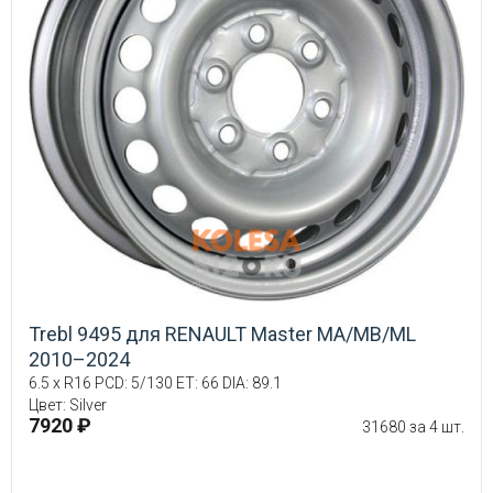
Trebl 9495 для RENAULT Master MA/MB/ML
2010–2024
6.5 x R16 PCD: 5/130 ET: 66 DIA: 89.1
Цвет: Silver
7920 ₽
31680 за 4 шт.