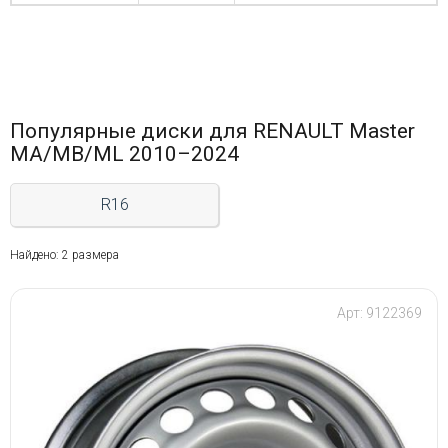
Популярные диски для RENAULT Master
MA/MB/ML 2010–2024
R16
Найдено: 2 размера
Арт: 9122369