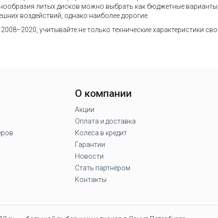
разнообразия литых дисков можно выбрать как бюджетные варианты
ешних воздействий, однако наиболее дорогие.
2008–2020, учитывайте не только технические характеристики сво
О компании
Акции
Оплата и доставка
еров
Колеса в кредит
Гарантии
Новости
Стать партнёром
Контакты