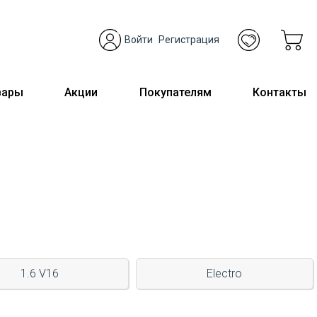
Войти
Регистрация
вары
Акции
Покупателям
Контакты
1.6 V16
Electro