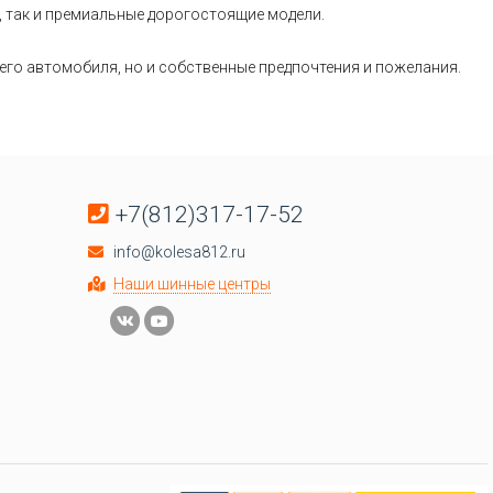
, так и премиальные дорогостоящие модели.
его автомобиля, но и собственные предпочтения и пожелания.
+7(812)317-17-52
info@kolesa812.ru
Наши шинные центры