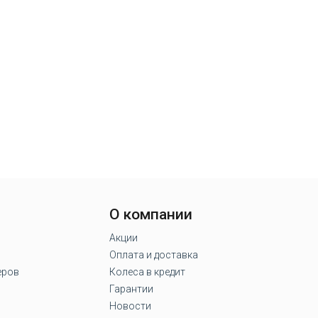
О компании
Акции
Оплата и доставка
еров
Колеса в кредит
Гарантии
Новости