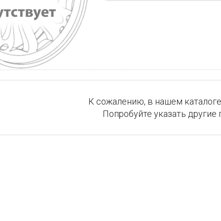
К сожалению, в нашем каталоге
Попробуйте указать другие 