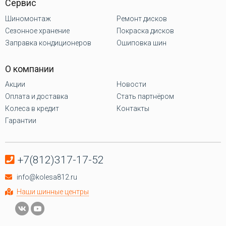
Сервис
Шиномонтаж
Ремонт дисков
Сезонное хранение
Покраска дисков
Заправка кондиционеров
Ошиповка шин
О компании
Акции
Новости
Оплата и доставка
Стать партнёром
Колеса в кредит
Контакты
Гарантии
+7(812)317-17-52
info@kolesa812.ru
Наши шинные центры