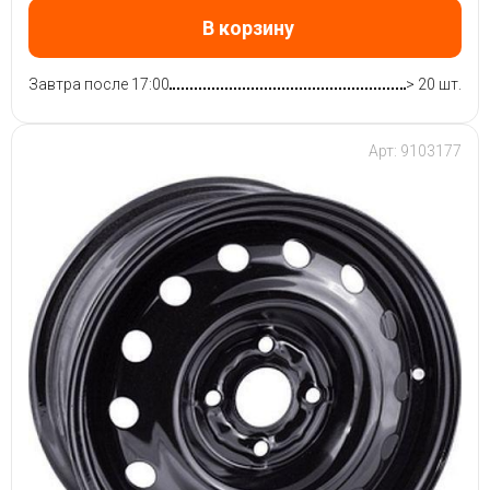
В корзину
Завтра после 17:00
> 20 шт.
Арт: 9103177