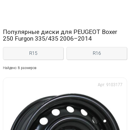
Популярные диски для PEUGEOT Boxer
250 Furgon 335/435 2006–2014
R15
R16
Найдено: 8 размеров
Арт: 9103177