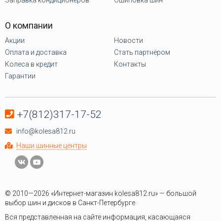
О компании
Акции
Новости
Оплата и доставка
Стать партнёром
Колеса в кредит
Контакты
Гарантии
+7(812)317-17-52
info@kolesa812.ru
Наши шинные центры
© 2010—2026 «Интернет-магазин kolesa812.ru» — большой
выбор шин и дисков в Санкт-Петербурге
Вся представленная на сайте информация, касающаяся