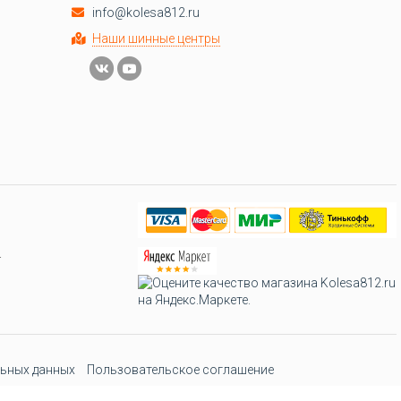
info@kolesa812.ru
Наши шинные центры
.
ьных данных
Пользовательское соглашение