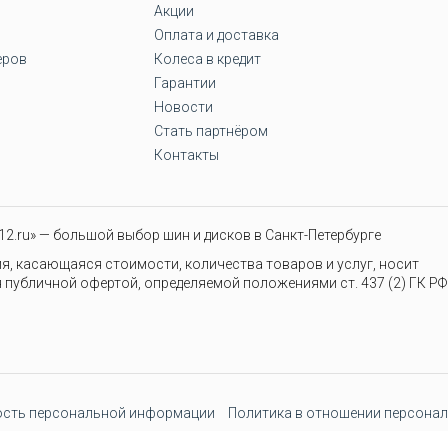
Акции
Оплата и доставка
еров
Колеса в кредит
Гарантии
Новости
Стать партнёром
Контакты
2.ru» — большой выбор шин и дисков в Санкт-Петербурге
я, касающаяся стоимости, количества товаров и услуг, носит
 публичной офертой, определяемой положениями ст. 437 (2) ГК РФ
сть персональной информации
Политика в отношении персонал