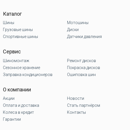
Каталог
Шины
Мотошины
Грузовые шины
Диски
Спортивные шины
Датчики давления
Сервис
Шиномонтаж
Ремонт дисков
Сезонное хранение
Покраска дисков
Заправка кондиционеров
Ошиповка шин
О компании
Акции
Новости
Оплата и доставка
Стать партнёром
Колеса в кредит
Контакты
Гарантии