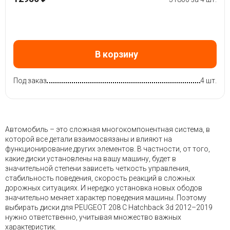
В корзину
Под заказ
4 шт.
Автомобиль – это сложная многокомпонентная система, в
которой все детали взаимосвязаны и влияют на
функционирование других элементов. В частности, от того,
какие диски установлены на вашу машину, будет в
значительной степени зависеть четкость управления,
стабильность поведения, скорость реакций в сложных
дорожных ситуациях. И нередко установка новых ободов
значительно меняет характер поведения машины. Поэтому
выбирать диски для PEUGEOT 208 C Hatchback 3d 2012–2019
нужно ответственно, учитывая множество важных
характеристик.