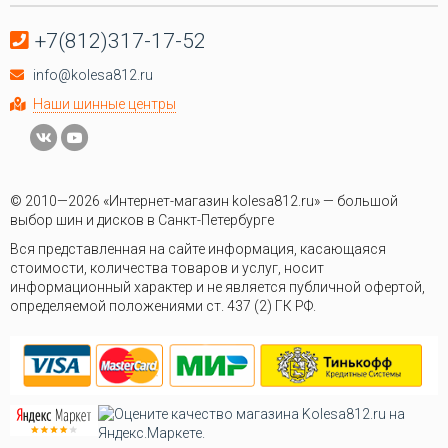
+7(812)317-17-52
info@kolesa812.ru
Наши шинные центры
© 2010—2026 «Интернет-магазин kolesa812.ru» — большой
выбор шин и дисков в Санкт-Петербурге
Вся представленная на сайте информация, касающаяся
стоимости, количества товаров и услуг, носит
информационный характер и не является публичной офертой,
определяемой положениями ст. 437 (2) ГК РФ.