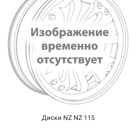
Диски NZ NZ 115