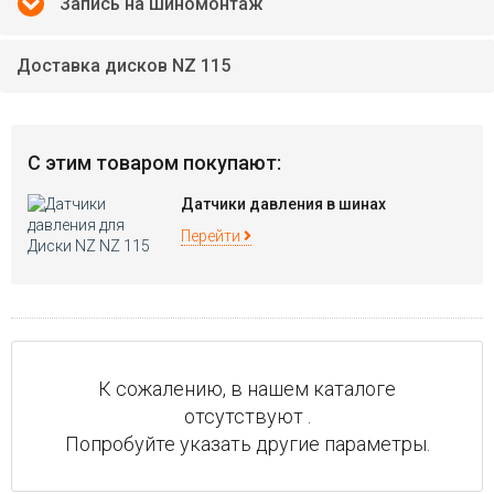
Запись на шиномонтаж
Доставка дисков NZ 115
С этим товаром покупают:
Датчики давления в шинах
Перейти
К сожалению, в нашем каталоге
отсутствуют .
Попробуйте указать другие параметры.