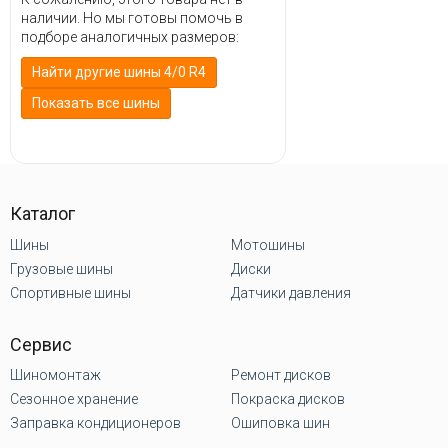
наличии. Но мы готовы помочь в
подборе аналогичных размеров:
Найти другие шины 4/0 R4
Показать все шины
Каталог
Шины
Мотошины
Грузовые шины
Диски
Спортивные шины
Датчики давления
Сервис
Шиномонтаж
Ремонт дисков
Сезонное хранение
Покраска дисков
Заправка кондиционеров
Ошиповка шин