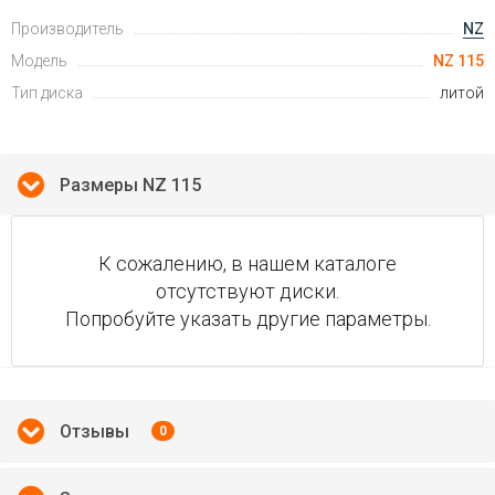
Производитель
NZ
Модель
NZ 115
Тип диска
литой
Размеры NZ 115
К сожалению, в нашем каталоге
отсутствуют диски.
Попробуйте указать другие параметры.
Отзывы
0