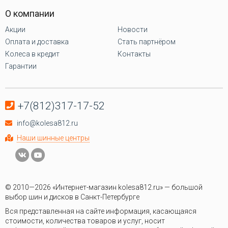
О компании
Акции
Новости
Оплата и доставка
Стать партнёром
Колеса в кредит
Контакты
Гарантии
+7(812)317-17-52
info@kolesa812.ru
Наши шинные центры
© 2010—2026 «Интернет-магазин kolesa812.ru» — большой
выбор шин и дисков в Санкт-Петербурге
Вся представленная на сайте информация, касающаяся
стоимости, количества товаров и услуг, носит