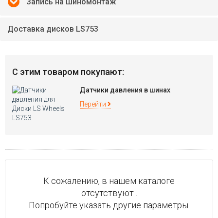
Запись на шиномонтаж
Доставка дисков LS753
С этим товаром покупают:
Датчики давления в шинах
Перейти
К сожалению, в нашем каталоге
отсутствуют .
Попробуйте указать другие параметры.