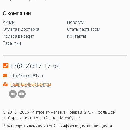
О компании
Акции
Новости
Оплата и доставка
Стать партнёром
Колеса в кредит
Контакты
Гарантии
+7(812)317-17-52
info@kolesa812.ru
Наши шинные центры
© 2010—2026 «Интернет-магазин kolesa812.ru» — большой
выбор шин и дисков в Санкт-Петербурге
Вся представленная на сайте информация, касающаяся