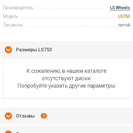
Производитель
LS Wheels
Модель
LS753
Тип диска
литой
Размеры LS753
К сожалению, в нашем каталоге
отсутствуют диски.
Попробуйте указать другие параметры.
Отзывы
0