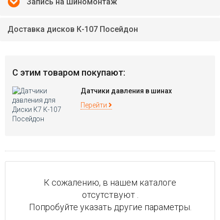
Запись на шиномонтаж
Доставка дисков К-107 Посейдон
С этим товаром покупают:
Датчики давления в шинах
Перейти
К сожалению, в нашем каталоге
отсутствуют .
Попробуйте указать другие параметры.