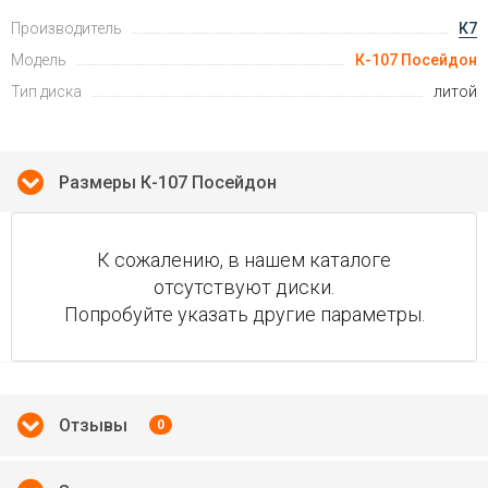
Производитель
К7
Модель
К-107 Посейдон
Тип диска
литой
Размеры К-107 Посейдон
К сожалению, в нашем каталоге
отсутствуют диски.
Попробуйте указать другие параметры.
Отзывы
0