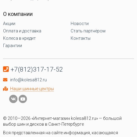
О компании
Акции
Новости
Оплата и доставка
Стать партнёром
Колеса в кредит
Контакты
Гарантии
+7(812)317-17-52
info@kolesa812.ru
Наши шинные центры
© 2010—2026 «Интернет-магазин kolesa812.ru» — большой
выбор шин и дисков в Санкт-Петербурге
Вся представленная на сайте информация, касающаяся