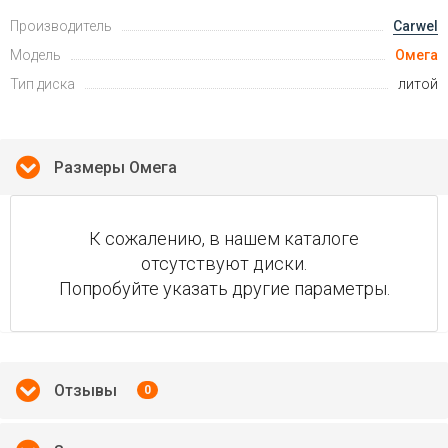
Производитель
Carwel
Модель
Омега
Тип диска
литой
Размеры Омега
К сожалению, в нашем каталоге
отсутствуют диски.
Попробуйте указать другие параметры.
Отзывы
0