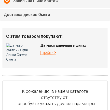
Запись на шиномонтаж
Доставка дисков Омега
С этим товаром покупают:
Датчики давления в шинах
Перейти
К сожалению, в нашем каталоге
отсутствуют .
Попробуйте указать другие параметры.