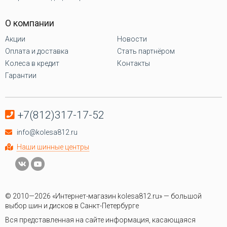
О компании
Акции
Новости
Оплата и доставка
Стать партнёром
Колеса в кредит
Контакты
Гарантии
+7(812)317-17-52
info@kolesa812.ru
Наши шинные центры
© 2010—2026 «Интернет-магазин kolesa812.ru» — большой
выбор шин и дисков в Санкт-Петербурге
Вся представленная на сайте информация, касающаяся