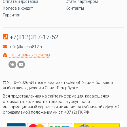
Оплата и доставка
Стать партнёром
Колеса в кредит
Контакты
Гарантии
+7(812)317-17-52
info@kolesa812.ru
Наши шинные центры
© 2010—2026 «Интернет-магазин kolesa812.ru» — большой
выбор шин и дисков в Санкт-Петербурге
Вся представленная на сайте информация, касающаяся
стоимости, количества товаров и услуг, носит
информационный характер и не является публичной офертой,
определяемой положениями ст. 437 (2) ГК РФ.