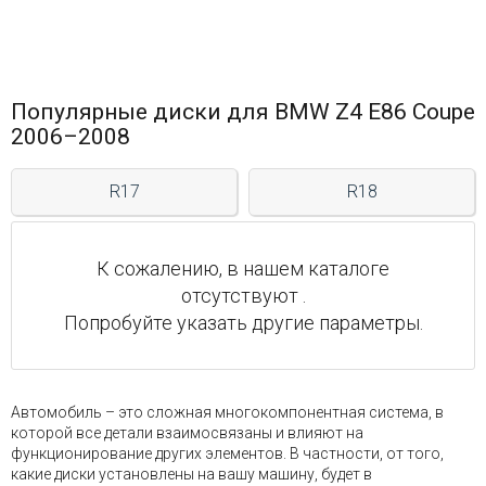
Популярные диски для BMW Z4 E86 Coupe
2006–2008
R17
R18
К сожалению, в нашем каталоге
отсутствуют .
Попробуйте указать другие параметры.
Автомобиль – это сложная многокомпонентная система, в
которой все детали взаимосвязаны и влияют на
функционирование других элементов. В частности, от того,
какие диски установлены на вашу машину, будет в