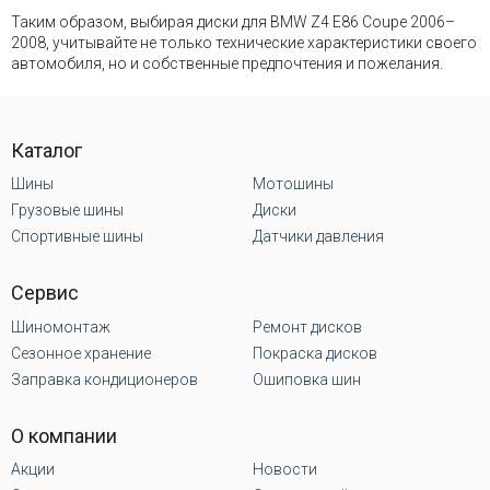
Таким образом, выбирая диски для BMW Z4 E86 Coupe 2006–
2008, учитывайте не только технические характеристики своего
автомобиля, но и собственные предпочтения и пожелания.
Каталог
Шины
Мотошины
Грузовые шины
Диски
Спортивные шины
Датчики давления
Сервис
Шиномонтаж
Ремонт дисков
Сезонное хранение
Покраска дисков
Заправка кондиционеров
Ошиповка шин
О компании
Акции
Новости