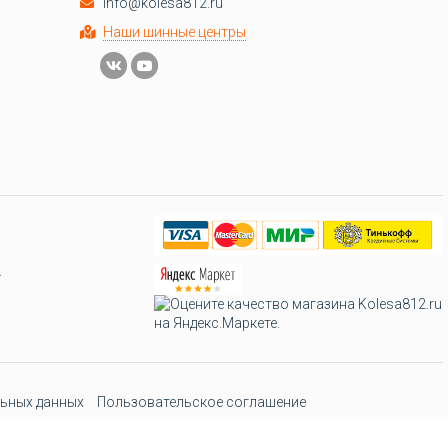
info@kolesa812.ru
Наши шинные центры
.
ьных данных
Пользовательское соглашение