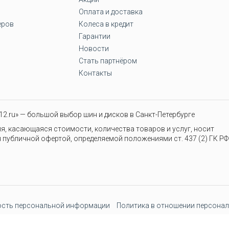
Оплата и доставка
еров
Колеса в кредит
Гарантии
Новости
Стать партнёром
Контакты
2.ru» — большой выбор шин и дисков в Санкт-Петербурге
я, касающаяся стоимости, количества товаров и услуг, носит
 публичной офертой, определяемой положениями ст. 437 (2) ГК РФ
сть персональной информации
Политика в отношении персонал