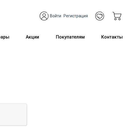
Войти
Регистрация
вары
Акции
Покупателям
Контакты