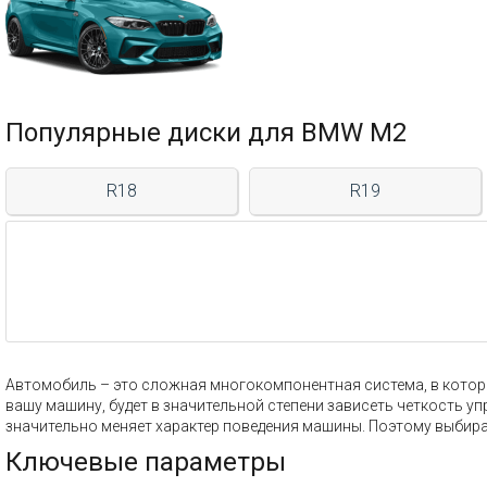
Популярные диски для BMW M2
R18
R19
Автомобиль – это сложная многокомпонентная система, в которой
вашу машину, будет в значительной степени зависеть четкость у
значительно меняет характер поведения машины. Поэтому выбир
Ключевые параметры