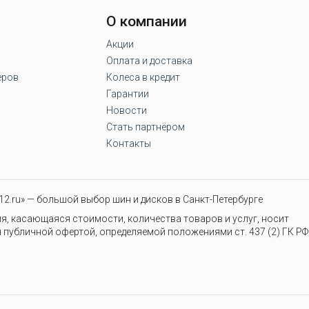
О компании
Акции
Оплата и доставка
еров
Колеса в кредит
Гарантии
Новости
Стать партнёром
Контакты
2.ru» — большой выбор шин и дисков в Санкт-Петербурге
я, касающаяся стоимости, количества товаров и услуг, носит
 публичной офертой, определяемой положениями ст. 437 (2) ГК РФ