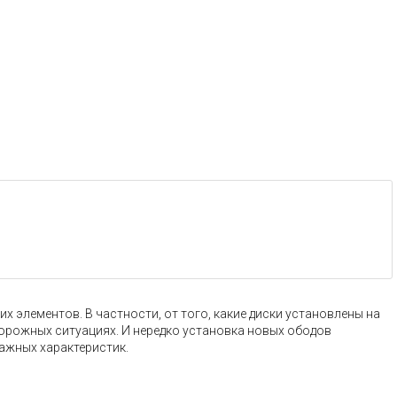
 элементов. В частности, от того, какие диски установлены на
дорожных ситуациях. И нередко установка новых ободов
ажных характеристик.