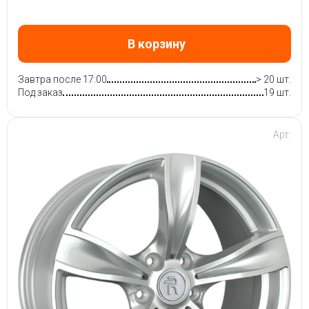
В корзину
Завтра после 17:00
> 20 шт.
Под заказ
19 шт.
Арт: