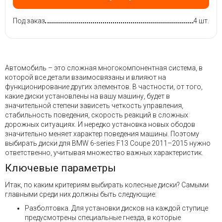
Под заказ
4 шт.
Автомобиль – это сложная многокомпонентная система, в
которой все детали взаимосвязаны и влияют на
функционирование других элементов. В частности, от того,
какие диски установлены на вашу машину, будет в
значительной степени зависеть четкость управления,
стабильность поведения, скорость реакций в сложных
дорожных ситуациях. И нередко установка новых ободов
значительно меняет характер поведения машины. Поэтому
выбирать диски для BMW 6-series F13 Coupe 2011–2015 нужно
ответственно, учитывая множество важных характеристик.
Ключевые параметры
Итак, по каким критериям выбирать колесные диски? Самыми
главными среди них должны быть следующие:
Разболтовка. Для установки дисков на каждой ступице
предусмотрены специальные гнезда, в которые