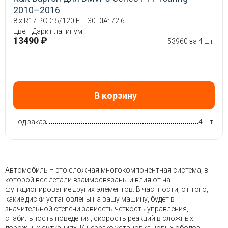
2010–2016
8 x R17 PCD: 5/120 ET: 30 DIA: 72.6
Цвет: Дарк платинум
13490 ₽
53960 за 4 шт.
В корзину
Под заказ
4 шт.
Автомобиль – это сложная многокомпонентная система, в
которой все детали взаимосвязаны и влияют на
функционирование других элементов. В частности, от того,
какие диски установлены на вашу машину, будет в
значительной степени зависеть четкость управления,
стабильность поведения, скорость реакций в сложных