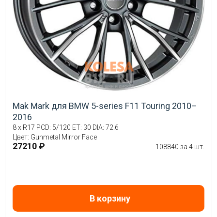
Mak Mark для BMW 5-series F11 Touring 2010–
2016
8 x R17 PCD: 5/120 ET: 30 DIA: 72.6
Цвет: Gunmetal Mirror Face
27210 ₽
108840 за 4 шт.
В корзину