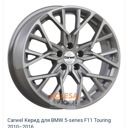
Carwel Керид для BMW 5-series F11 Touring
2010–2016