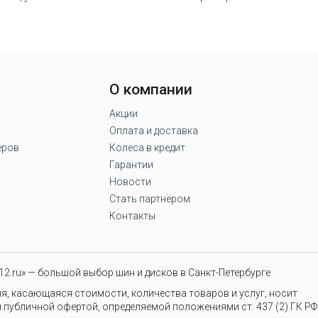
О компании
Акции
Оплата и доставка
еров
Колеса в кредит
Гарантии
Новости
Стать партнёром
Контакты
2.ru» — большой выбор шин и дисков в Санкт-Петербурге
я, касающаяся стоимости, количества товаров и услуг, носит
 публичной офертой, определяемой положениями ст. 437 (2) ГК РФ