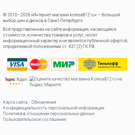
© 2010—2026 «Интернет-магазин kolesa812.ru» — большой
выбор шин и дисков в Санкт-Петербурге
Вся представленная на сайте информация, касающаяся
стоимости, количества товаров и услуг, носит
информационный характер и не является публичной офертой,
определяемой положениями ст. 437 (2) ГК РФ.
Карта сайта
Обновления
Конфиденциальность персональной информации
Политика в отношении персональных данных
Пользовательское соглашение