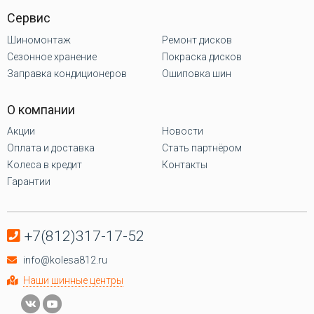
Сервис
Шиномонтаж
Ремонт дисков
Сезонное хранение
Покраска дисков
Заправка кондиционеров
Ошиповка шин
О компании
Акции
Новости
Оплата и доставка
Стать партнёром
Колеса в кредит
Контакты
Гарантии
+7(812)317-17-52
info@kolesa812.ru
Наши шинные центры