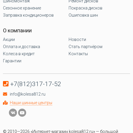
Шиномонтаж
Ремонт дисков
Сезонное хранение
Покраска дисков
Заправка кондиционеров
Ошиповка шин
О компании
Акции
Новости
Оплата и доставка
Стать партнёром
Колеса в кредит
Контакты
Гарантии
+7(812)317-17-52
info@kolesa812.ru
Наши шинные центры
© 2010—2026 «Интернет-магазин kolesa812.ru» — большой