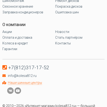
Шиномонтаж
Ремонт дисков
Сезонное хранение
Покраска дисков
Заправка кондиционеров
Ошиповка шин
О компании
Акции
Новости
Оплата и доставка
Стать партнёром
Колеса в кредит
Контакты
Гарантии
+7(812)317-17-52
info@kolesa812.ru
Наши шинные центры
© 2010—2026 «Интернет-магазин kolesa812.ru» — большой