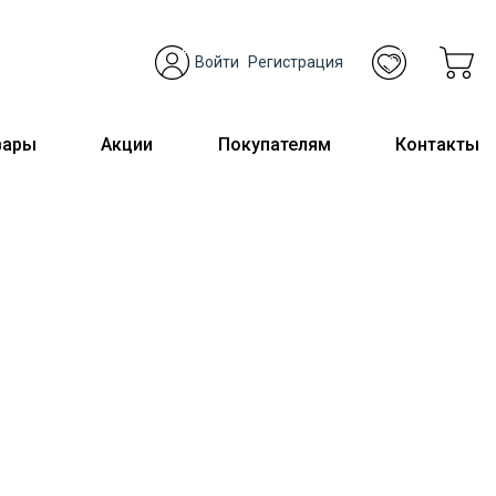
Войти
Регистрация
вары
Акции
Покупателям
Контакты