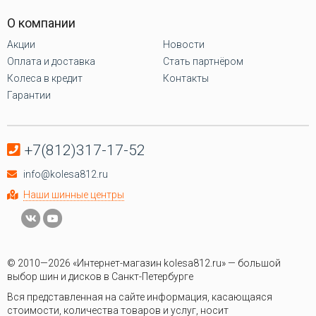
О компании
Акции
Новости
Оплата и доставка
Стать партнёром
Колеса в кредит
Контакты
Гарантии
+7(812)317-17-52
info@kolesa812.ru
Наши шинные центры
© 2010—2026 «Интернет-магазин kolesa812.ru» — большой
выбор шин и дисков в Санкт-Петербурге
Вся представленная на сайте информация, касающаяся
стоимости, количества товаров и услуг, носит