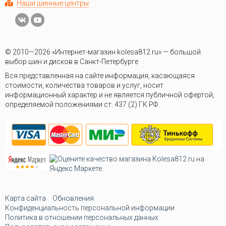
Наши шинные центры
© 2010—2026 «Интернет-магазин kolesa812.ru» — большой
выбор шин и дисков в Санкт-Петербурге
Вся представленная на сайте информация, касающаяся
стоимости, количества товаров и услуг, носит
информационный характер и не является публичной офертой,
определяемой положениями ст. 437 (2) ГК РФ.
Карта сайта
Обновления
Конфиденциальность персональной информации
Политика в отношении персональных данных