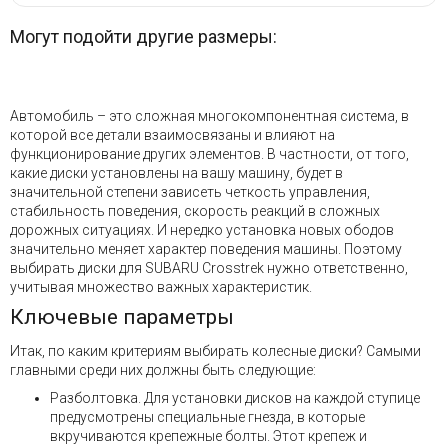
Могут подойти другие размеры:
Автомобиль – это сложная многокомпонентная система, в
которой все детали взаимосвязаны и влияют на
функционирование других элементов. В частности, от того,
какие диски установлены на вашу машину, будет в
значительной степени зависеть четкость управления,
стабильность поведения, скорость реакций в сложных
дорожных ситуациях. И нередко установка новых ободов
значительно меняет характер поведения машины. Поэтому
выбирать диски для SUBARU Crosstrek нужно ответственно,
учитывая множество важных характеристик.
Ключевые параметры
Итак, по каким критериям выбирать колесные диски? Самыми
главными среди них должны быть следующие:
Разболтовка. Для установки дисков на каждой ступице
предусмотрены специальные гнезда, в которые
вкручиваются крепежные болты. Этот крепеж и