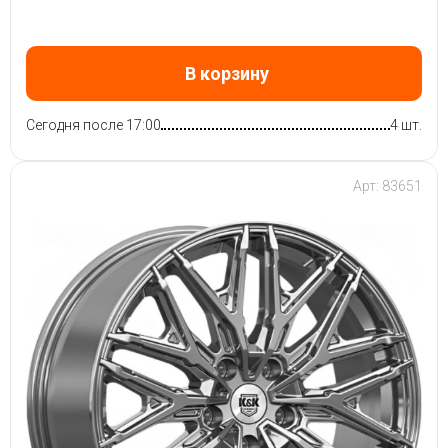
В корзину
Сегодня после 17:00
4 шт.
Арт: 83651