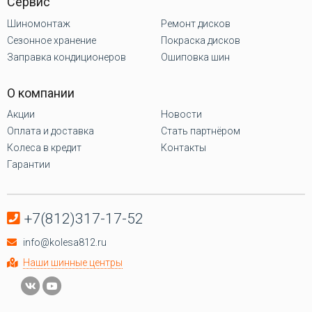
Сервис
Шиномонтаж
Ремонт дисков
Сезонное хранение
Покраска дисков
Заправка кондиционеров
Ошиповка шин
О компании
Акции
Новости
Оплата и доставка
Стать партнёром
Колеса в кредит
Контакты
Гарантии
+7(812)317-17-52
info@kolesa812.ru
Наши шинные центры