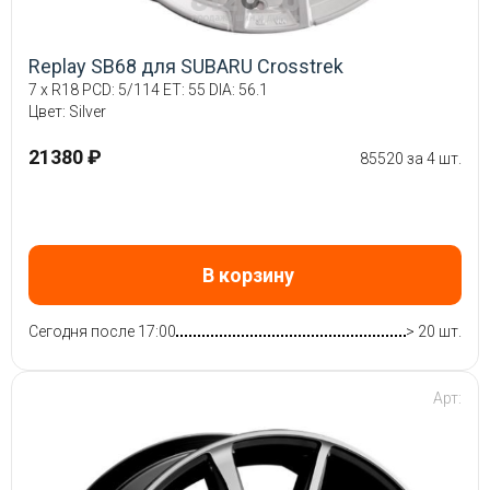
Replay SB68 для SUBARU Crosstrek
7 x R18 PCD: 5/114 ET: 55 DIA: 56.1
Цвет: Silver
21380 ₽
85520 за 4 шт.
В корзину
Сегодня после 17:00
> 20 шт.
Арт: