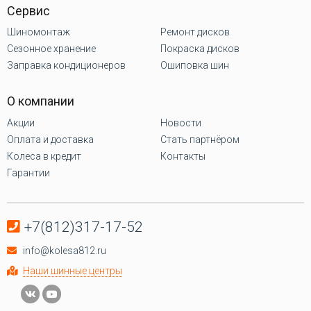
Сервис
Шиномонтаж
Ремонт дисков
Сезонное хранение
Покраска дисков
Заправка кондиционеров
Ошиповка шин
О компании
Акции
Новости
Оплата и доставка
Стать партнёром
Колеса в кредит
Контакты
Гарантии
+7(812)317-17-52
info@kolesa812.ru
Наши шинные центры