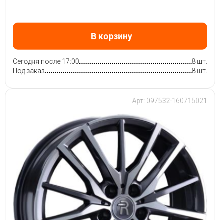
В корзину
Сегодня после 17:00
8 шт.
Под заказ
8 шт.
Арт: 097532-160715021