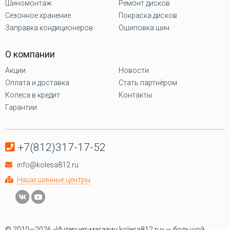
Шиномонтаж
Ремонт дисков
Сезонное хранение
Покраска дисков
Заправка кондиционеров
Ошиповка шин
О компании
Акции
Новости
Оплата и доставка
Стать партнёром
Колеса в кредит
Контакты
Гарантии
+7(812)317-17-52
info@kolesa812.ru
Наши шинные центры
© 2010—2026 «Интернет-магазин kolesa812.ru» — большой