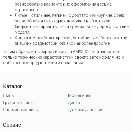
разнообразие вариантов их оформления весьма
ограничено.
Литые – стильные, легкие, но достаточно хрупкие. Среди
разнообразия литых дисков можно выбрать как
бюджетные варианты, так и премиальные дорогостоящие
модели.
Кованые – наиболее крепкие, устойчивые к большинству
внешних воздействий, однако наиболее дорогие.
Таким образом, выбирая диски для BMW iX2 , учитывайте не
только технические характеристики своего автомобиля, но и
собственные предпочтения и пожелания.
Каталог
Шины
Мотошины
Грузовые шины
Диски
Спортивные шины
Датчики давления
Сервис