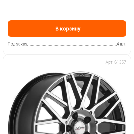
В корзину
Под заказ
4 шт.
Арт: 81357