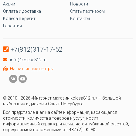
Акции
Новости
Оплата и доставка
Стать партнёром
Колеса в кредит
Контакты
Гарантии
+7(812)317-17-52
info@kolesa812.ru
Наши шинные центры
© 2010—2026 «Интернет-магазин kolesa812.ru» — большой
выбор шин и дисков в Санкт-Петербурге
Вся представленная на сайте информация, касающаяся
стоимости, количества товаров и услуг, носит
информационный характер и не является публичной офертой,
определяемой положениями ст. 437 (2) ГК РФ.