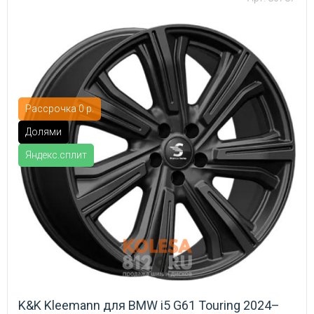
Рассрочка 0 р.
Долями
Яндекс.сплит
K&K Kleemann для BMW i5 G61 Touring 2024–