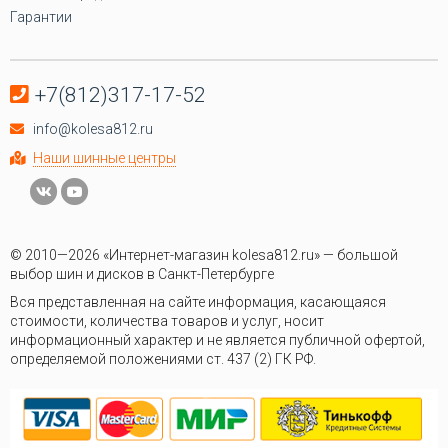
Гарантии
+7(812)317-17-52
info@kolesa812.ru
Наши шинные центры
© 2010—2026 «Интернет-магазин kolesa812.ru» — большой
выбор шин и дисков в Санкт-Петербурге
Вся представленная на сайте информация, касающаяся
стоимости, количества товаров и услуг, носит
информационный характер и не является публичной офертой,
определяемой положениями ст. 437 (2) ГК РФ.