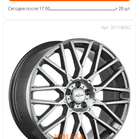
Сегодня после 17:00
> 20 шт.
Арт: 351186AZ