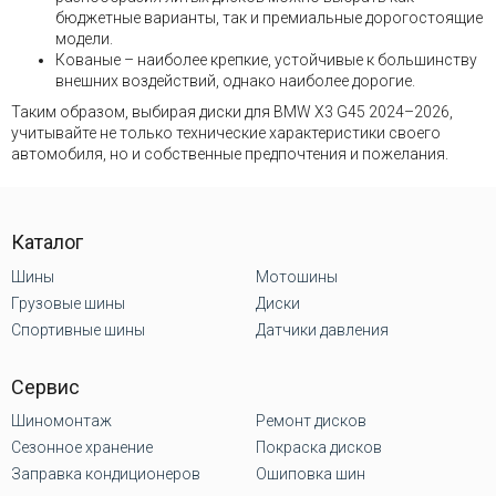
бюджетные варианты, так и премиальные дорогостоящие
модели.
Кованые – наиболее крепкие, устойчивые к большинству
внешних воздействий, однако наиболее дорогие.
Таким образом, выбирая диски для BMW X3 G45 2024–2026,
учитывайте не только технические характеристики своего
автомобиля, но и собственные предпочтения и пожелания.
Каталог
Шины
Мотошины
Грузовые шины
Диски
Спортивные шины
Датчики давления
Сервис
Шиномонтаж
Ремонт дисков
Сезонное хранение
Покраска дисков
Заправка кондиционеров
Ошиповка шин