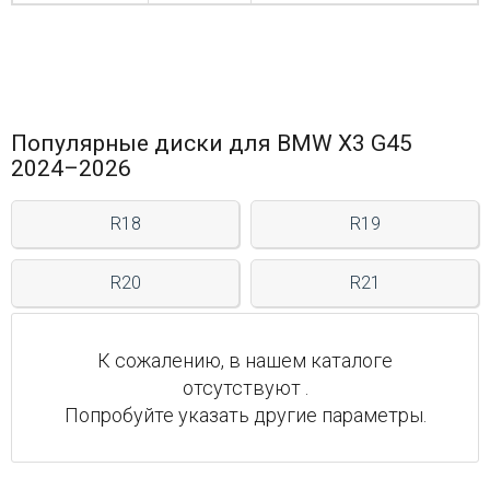
Популярные диски для BMW X3 G45
2024–2026
R18
R19
R20
R21
К сожалению, в нашем каталоге
отсутствуют .
Попробуйте указать другие параметры.