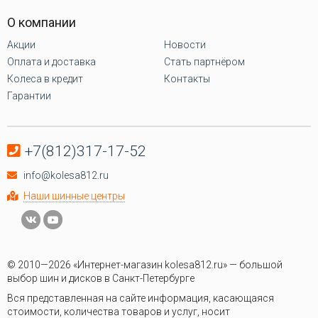
О компании
Акции
Новости
Оплата и доставка
Стать партнёром
Колеса в кредит
Контакты
Гарантии
+7(812)317-17-52
info@kolesa812.ru
Наши шинные центры
© 2010—2026 «Интернет-магазин kolesa812.ru» — большой
выбор шин и дисков в Санкт-Петербурге
Вся представленная на сайте информация, касающаяся
стоимости, количества товаров и услуг, носит