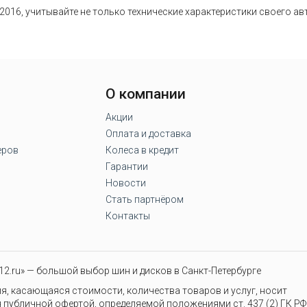
2016, учитывайте не только технические характеристики своего а
О компании
Акции
Оплата и доставка
еров
Колеса в кредит
Гарантии
Новости
Стать партнёром
Контакты
2.ru» — большой выбор шин и дисков в Санкт-Петербурге
я, касающаяся стоимости, количества товаров и услуг, носит
 публичной офертой, определяемой положениями ст. 437 (2) ГК РФ