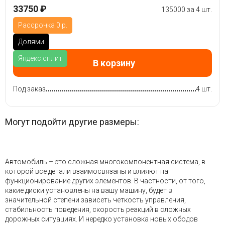
33750 ₽
135000 за 4 шт.
Рассрочка 0 р.
Долями
Яндекс.сплит
В корзину
Под заказ
4 шт.
Могут подойти другие размеры:
Автомобиль – это сложная многокомпонентная система, в
которой все детали взаимосвязаны и влияют на
функционирование других элементов. В частности, от того,
какие диски установлены на вашу машину, будет в
значительной степени зависеть четкость управления,
стабильность поведения, скорость реакций в сложных
дорожных ситуациях. И нередко установка новых ободов