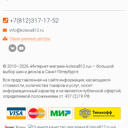
+7(812)317-17-52
info@kolesa812.ru
Наши шинные центры
© 2010—2026 «Интернет-магазин kolesa812.ru» — большой
выбор шин и дисков в Санкт-Петербурге
Вся представленная на сайте информация, касающаяся
стоимости, количества товаров и услуг, носит
информационный характер и не является публичной офертой,
определяемой положениями ст. 437 (2) ГК РФ.