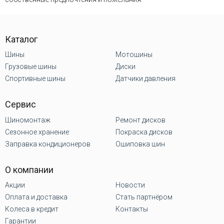
Каталог
Шины
Мотошины
Грузовые шины
Диски
Спортивные шины
Датчики давления
Сервис
Шиномонтаж
Ремонт дисков
Сезонное хранение
Покраска дисков
Заправка кондиционеров
Ошиповка шин
О компании
Акции
Новости
Оплата и доставка
Стать партнёром
Колеса в кредит
Контакты
Гарантии