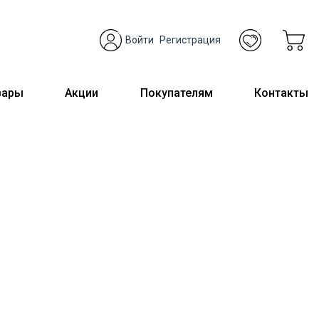
Войти
Регистрация
вары
Акции
Покупателям
Контакты