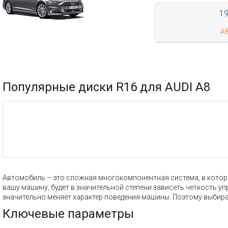
1
A8
Популярные диски R16 для AUDI A8
Автомобиль – это сложная многокомпонентная система, в которой
вашу машину, будет в значительной степени зависеть четкость у
значительно меняет характер поведения машины. Поэтому выбира
Ключевые параметры