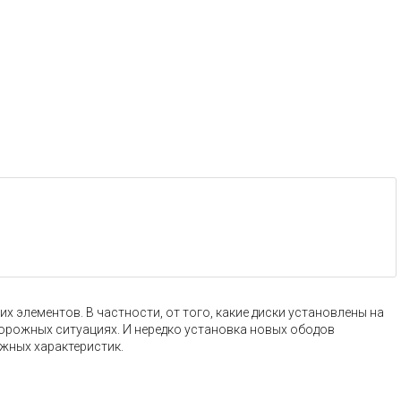
 элементов. В частности, от того, какие диски установлены на
дорожных ситуациях. И нередко установка новых ободов
жных характеристик.