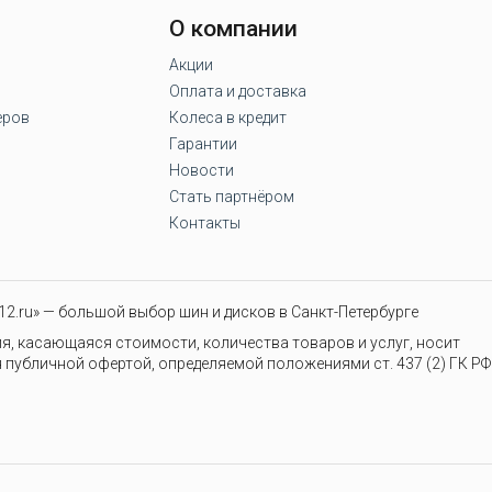
О компании
Акции
Оплата и доставка
еров
Колеса в кредит
Гарантии
Новости
Стать партнёром
Контакты
2.ru» — большой выбор шин и дисков в Санкт-Петербурге
я, касающаяся стоимости, количества товаров и услуг, носит
 публичной офертой, определяемой положениями ст. 437 (2) ГК РФ