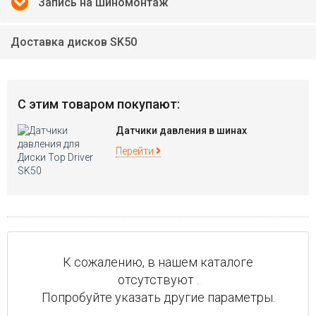
Запись на шиномонтаж
Доставка дисков SK50
С этим товаром покупают:
Датчики давления в шинах
Перейти
К сожалению, в нашем каталоге
отсутствуют .
Попробуйте указать другие параметры.