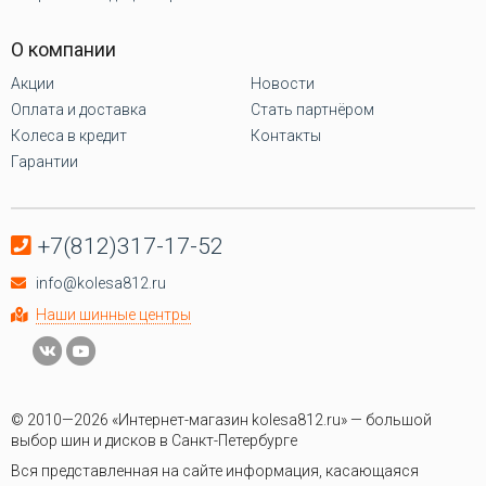
О компании
Акции
Новости
Оплата и доставка
Стать партнёром
Колеса в кредит
Контакты
Гарантии
+7(812)317-17-52
info@kolesa812.ru
Наши шинные центры
© 2010—2026 «Интернет-магазин kolesa812.ru» — большой
выбор шин и дисков в Санкт-Петербурге
Вся представленная на сайте информация, касающаяся