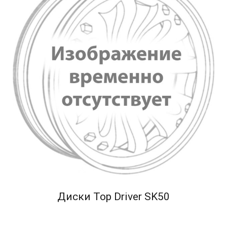
Диски Top Driver SK50