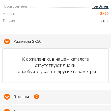
Производитель
Top Driver
Модель
SK50
Тип диска
литой
Размеры SK50
К сожалению, в нашем каталоге
отсутствуют диски.
Попробуйте указать другие параметры.
Отзывы
0